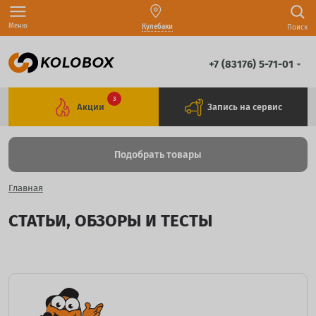
Меню
Кулебаки
Поиск
+7 (83176) 5-71-01
3
Акции
Запись на сервис
Подобрать товары
Главная
СТАТЬИ, ОБЗОРЫ И ТЕСТЫ