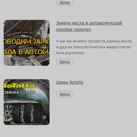
Видео
Замена масла в автоматической
коробке передач
У нас вы можете провести замену масла
и других технологических жидкостях во
всех агрегатах!
Видео
Шины Rotalla
Видео