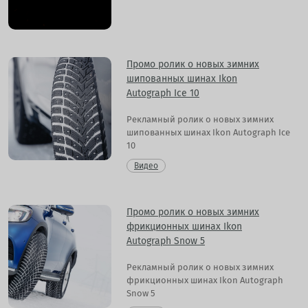
Промо ролик о новых зимних
шипованных шинах Ikon
Autograph Ice 10
Рекламный ролик о новых зимних
шипованных шинах Ikon Autograph Ice
10
Видео
Промо ролик о новых зимних
фрикционных шинах Ikon
Autograph Snow 5
Рекламный ролик о новых зимних
фрикционных шинах Ikon Autograph
Snow 5