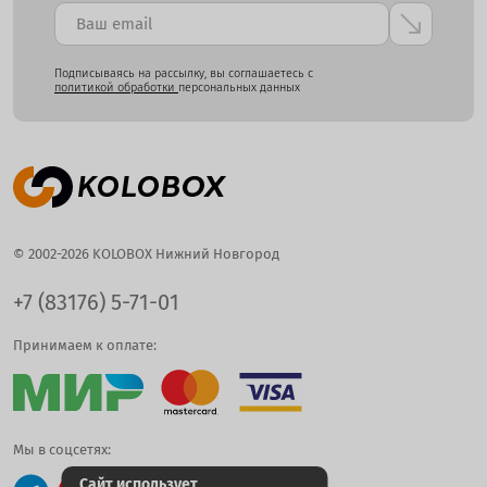
Подписываясь на рассылку, вы соглашаетесь с
политикой обработки
персональных данных
© 2002-2026 KOLOBOX Нижний Новгород
+7 (83176) 5-71-01
Принимаем к оплате:
Мы в соцсетях:
Сайт использует