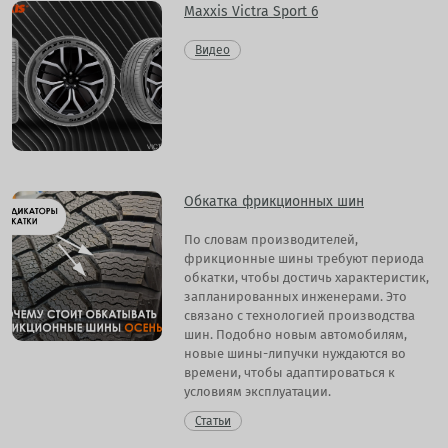
Maxxis Victra Sport 6
Видео
Обкатка фрикционных шин
По словам производителей,
фрикционные шины требуют периода
обкатки, чтобы достичь характеристик,
запланированных инженерами. Это
связано с технологией производства
шин. Подобно новым автомобилям,
новые шины-липучки нуждаются во
времени, чтобы адаптироваться к
условиям эксплуатации.
Статьи