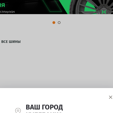
ВСЕ ШИНЫ
ВАШ ГОРОД