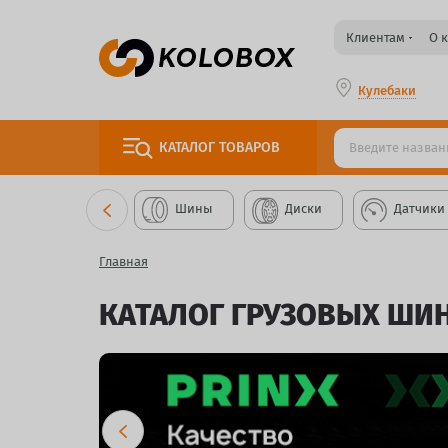
Клиентам
О 
Кулебаки
КАТАЛОГ
ТОВАРОВ
Шины
Диски
Датчики
Главная
КАТАЛОГ ГРУЗОВЫХ ШИ