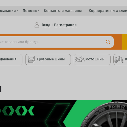
компании
Помощь
Контакты и магазины
Корпоративным клие
Вход
Регистрация
 давления
Грузовые шины
Мотошины
Н