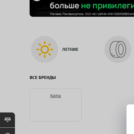
ЛЕТНИЕ
ВСЕ БРЕНДЫ
Kama