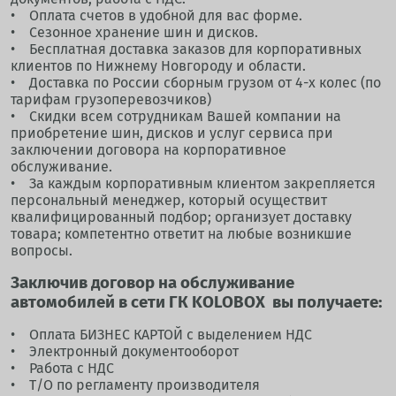
• Оплата счетов в удобной для вас форме.
• Сезонное хранение шин и дисков.
• Бесплатная доставка заказов для корпоративных
клиентов по Нижнему Новгороду и области.
• Доставка по России сборным грузом от 4-х колес (по
тарифам грузоперевозчиков)
• Скидки всем сотрудникам Вашей компании на
приобретение шин, дисков и услуг сервиса при
заключении договора на корпоративное
обслуживание.
• За каждым корпоративным клиентом закрепляется
персональный менеджер, который осуществит
квалифицированный подбор; организует доставку
товара; компетентно ответит на любые возникшие
вопросы.
Заключив договор на обслуживание
автомобилей в сети ГК KOLOBOX вы получаете:
• Оплата БИЗНЕС КАРТОЙ с выделением НДС
• Электронный документооборот
• Работа с НДС
• Т/О по регламенту производителя