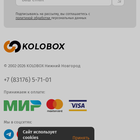
Подписываясь на рассылку, вы соглашаетесь с
политикой обработки
персональных данных
© 2002-2026 KOLOBOX Нижний Новгород
+7 (83176) 5-71-01
Принимаем к оплате:
Мы в соцсетях:
Сайт использует
cookies
Принять