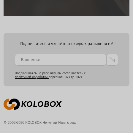
Подпишитесь и узнайте о скидках раньше всех!
Подписываясь на рассылку, вы соглашаетесь с
политикой обработки
персональных данных
© 2002-2026 KOLOBOX Нижний Новгород