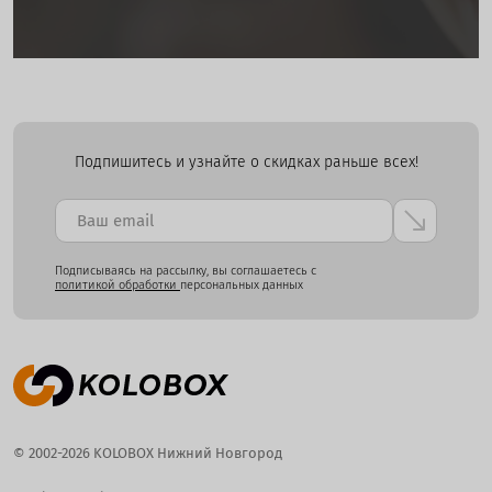
Подпишитесь и узнайте о скидках раньше всех!
Подписываясь на рассылку, вы соглашаетесь с
политикой обработки
персональных данных
© 2002-2026 KOLOBOX Нижний Новгород