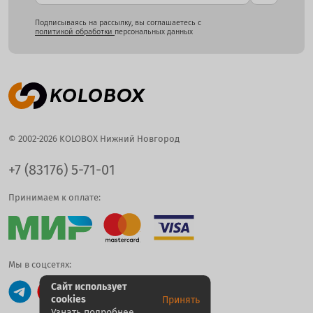
Подписываясь на рассылку, вы соглашаетесь с
политикой обработки
персональных данных
© 2002-2026 KOLOBOX Нижний Новгород
+7 (83176) 5-71-01
Принимаем к оплате:
Мы в соцсетях:
Сайт использует
cookies
Принять
Узнать подробнее