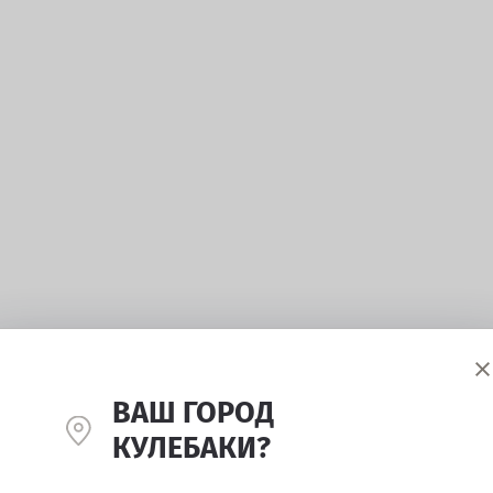
ВАШ ГОРОД
КУЛЕБАКИ?