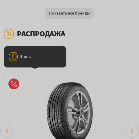
Показать все бренды
РАСПРОДАЖА
Шины