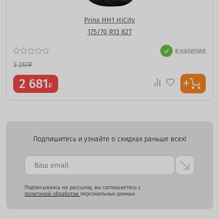
Prinx HH1 HiCity
175/70 R13 82T
в наличии
3 267
₽
2 681
₽
Подпишитесь и узнайте о скидках раньше всех!
Подписываясь на рассылку, вы соглашаетесь с
политикой обработки
персональных данных