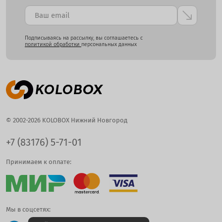
Подписываясь на рассылку, вы соглашаетесь с
политикой обработки
персональных данных
© 2002-2026 KOLOBOX Нижний Новгород
+7 (83176) 5-71-01
Принимаем к оплате:
Мы в соцсетях: