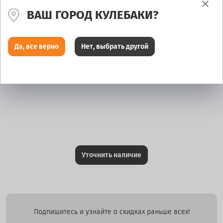
ВАШ ГОРОД КУЛЕБАКИ?
Да, все верно
Нет, выбрать другой
Уточнить наличие
Подпишитесь и узнайте о скидках раньше всех!