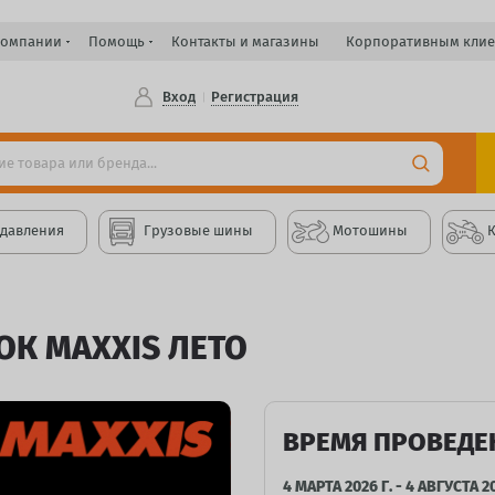
компании
Помощь
Контакты и магазины
Корпоративным клие
Вход
Регистрация
 давления
Грузовые шины
Мотошины
К MAXXIS ЛЕТО
ВРЕМЯ ПРОВЕДЕ
4 МАРТА 2026 Г. - 4 АВГУСТА 20