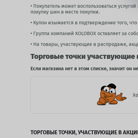
• Покупатель может воспользоваться услугой
покупку шин в месте покупки.
• Купон изымается в подтверждение того, что 
• Группа компаний KOLOBOX оставляет за соб
• На товары, участвующие в распродаже, акц
Торговые точки участвующие 
Если магазина нет в этом списке, значит он н
Хо
ТОРГОВЫЕ ТОЧКИ, УЧАСТВУЮЩИЕ В АКЦИ