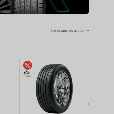
Все товары по акции