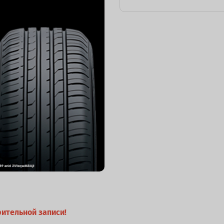
ительной записи!