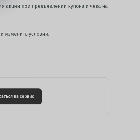
ия акции при предъявлении купона и чека на
ли изменить условия.
саться на сервис