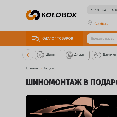
Клиентам
О 
Кулебаки
КАТАЛОГ
ТОВАРОВ
Шины
Диски
Датчики
Главная
Акции
ШИНОМОНТАЖ В ПОДАРО