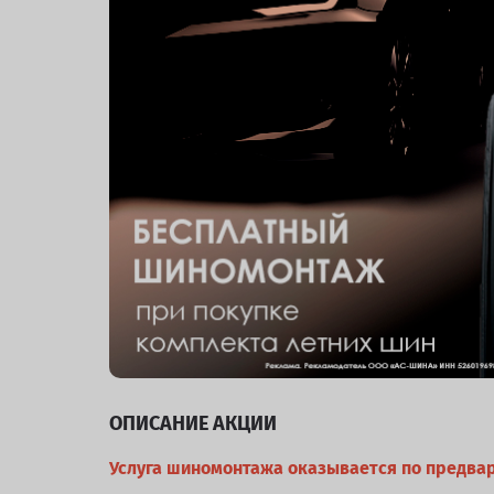
ОПИСАНИЕ АКЦИИ
Услуга шиномонтажа оказывается по предвар