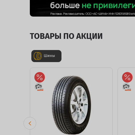
ТОВАРЫ ПО АКЦИИ
Шины