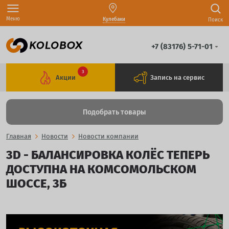
Меню
Кулебаки
Поиск
+7 (83176) 5-71-01
3
Акции
Запись на сервис
Подобрать товары
Главная
Новости
Новости компании
3D - БАЛАНСИРОВКА КОЛЁС ТЕПЕРЬ
ДОСТУПНА НА КОМСОМОЛЬСКОМ
ШОССЕ, 3Б