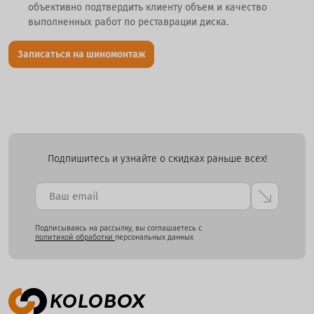
объективно подтвердить клиенту объем и качество
выполненных работ по реставрации диска.
Записаться на шиномонтаж
Подпишитесь и узнайте о скидках раньше всех!
Подписываясь на рассылку, вы соглашаетесь с
политикой обработки
персональных данных