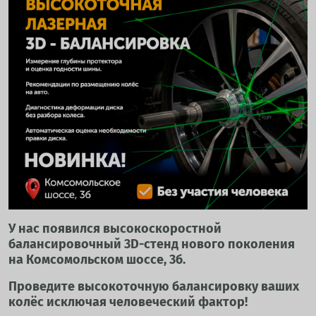
У нас появился высокоскоростной
балансировочный 3D-стенд нового поколения
на Комсомольском шоссе, 3б.
Проведите высокоточную балансировку ваших
колёс исключая человеческий фактор!