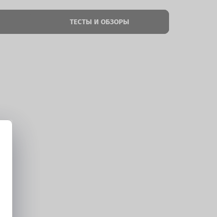
ТЕСТЫ И ОБЗОРЫ