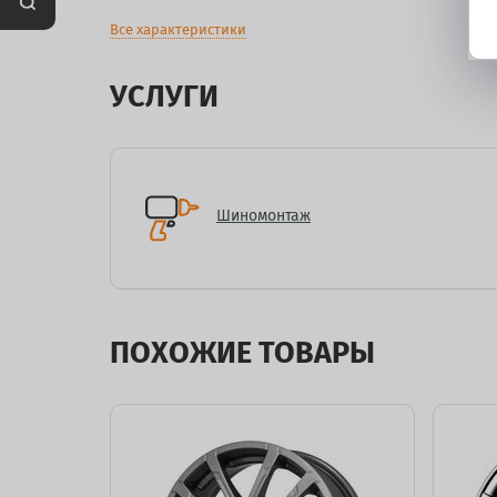
Все характеристики
УСЛУГИ
Шиномонтаж
ПОХОЖИЕ ТОВАРЫ