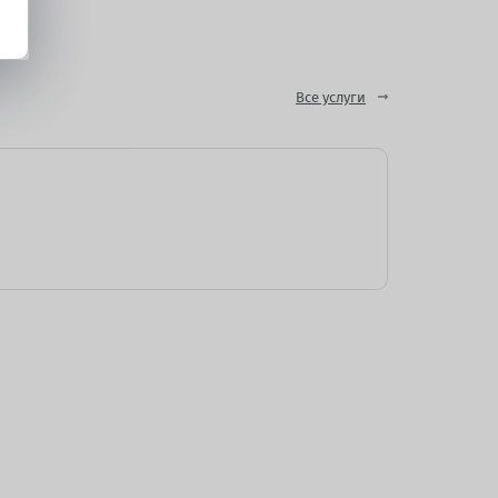
Все услуги