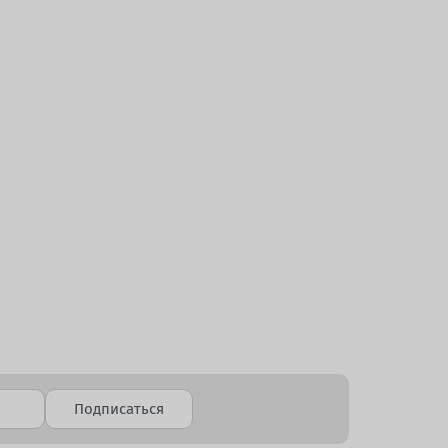
Подписаться