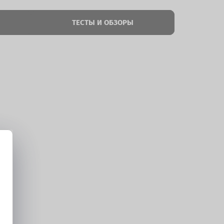
ТЕСТЫ И ОБЗОРЫ