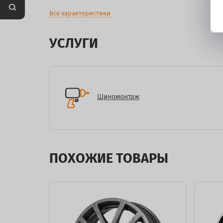
Все характеристики
УСЛУГИ
Шиномонтаж
ПОХОЖИЕ ТОВАРЫ