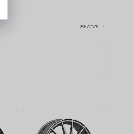
Все услуги