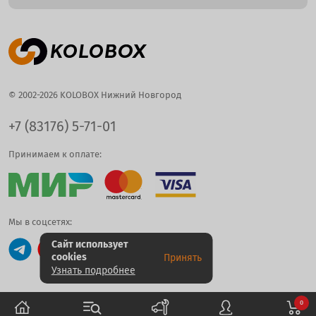
© 2002-2026 KOLOBOX Нижний Новгород
+7 (83176) 5-71-01
Принимаем к оплате:
Мы в соцсетях:
Сайт использует
cookies
Принять
Узнать подробнее
0