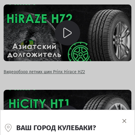
Видеообзор летних шин Prinx Hirace HZ2
ВАШ ГОРОД КУЛЕБАКИ?