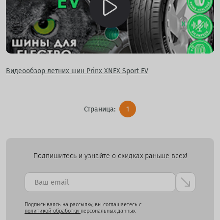
Видеообзор летних шин Prinx XNEX Sport EV
Страница:
1
Подпишитесь и узнайте о скидках раньше всех!
Подписываясь на рассылку, вы соглашаетесь с
политикой обработки
персональных данных